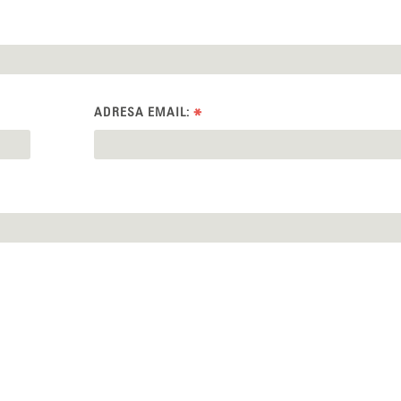
ADRESA EMAIL:
*