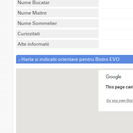
Nume Bucatar
Nume Maitre
Nume Sommelier
Curiozitati
Alte informatii
Harta si indicatii orientare pentru Bistro EVO
This page can
Do you own this