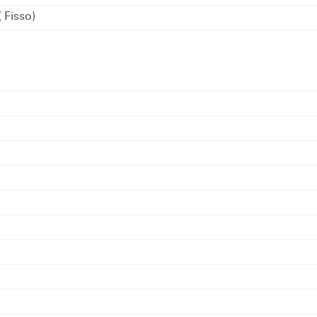
( Fisso)