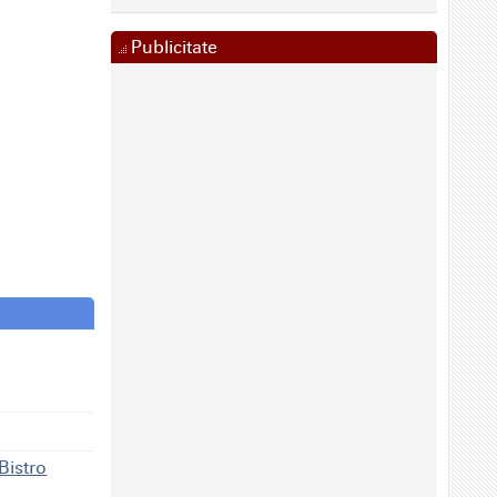
Publicitate
Bistro