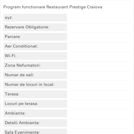
Program functionare Restaurant Prestige Craiova
xyz:
Rezervare Obligatorie:
Parcare:
Aer Conditionat:
Wi-Fi:
Zona Nefumatori:
Numar de sali:
Numar de locuri in local:
Terasa:
Locuri pe terasa:
Ambianta:
Detalii Ambianta:
Sala Evenimente: