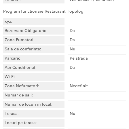
Program functionare Restaurant Topolog
xyz:
Rezervare Obligatorie:
Da
Zona Fumatori:
Da
Sala de conferinte:
Nu
Parcare:
Pe strada
Aer Conditionat:
Da
Wi-Fi:
Zona Nefumatori:
Nedefinit
Numar de sali:
Numar de locuri in local:
Terasa:
Nu
Locuri pe terasa: